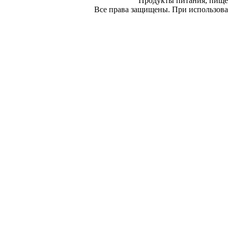
Продукты питания, пище
Все права защищены. При использован