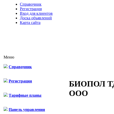
Справочник
Регистрация
Вход для клиентов
Доска объявлений
Карта сайта
Меню
Справочник
Регистрация
БИОПОЛ Т
ООО
Тарифные планы
Панель управления