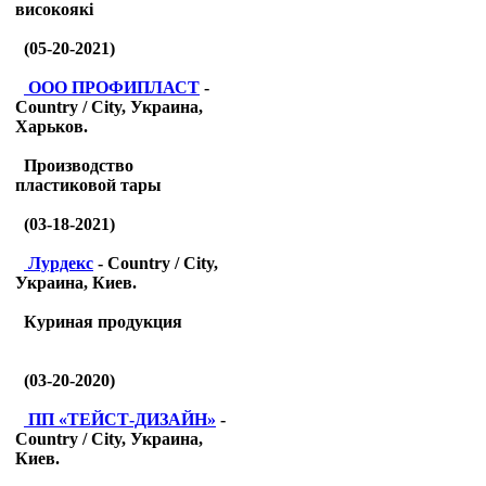
високоякі
(05-20-2021)
ООО ПРОФИПЛАСТ
-
Country / City, Украина,
Харьков.
Производство
пластиковой тары
(03-18-2021)
Лурдекс
- Country / City,
Украина, Киев.
Куриная продукция
(03-20-2020)
ПП «ТЕЙСТ-ДИЗАЙН»
-
Country / City, Украина,
Киев.