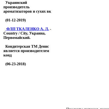
Украинский
производитель
ароматизаторов и сухих вк
(01-12-2019)
ФЛП ТКАЛЕНКО А. Л.
-
Country / City, Украина,
Первомайский.
Кондитерская ТМ Денис
является производителем
конд
(06-23-2018)