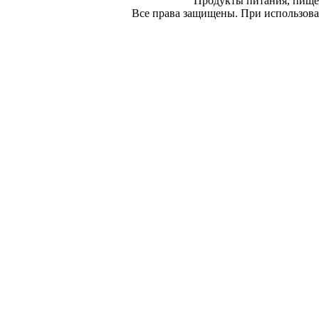
Продукты питания, пище
Все права защищены. При использован