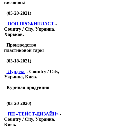
високоякі
(05-20-2021)
ООО ПРОФИПЛАСТ
-
Country / City, Украина,
Харьков.
Производство
пластиковой тары
(03-18-2021)
Лурдекс
- Country / City,
Украина, Киев.
Куриная продукция
(03-20-2020)
ПП «ТЕЙСТ-ДИЗАЙН»
-
Country / City, Украина,
Киев.