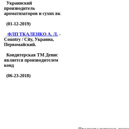
Украинский
производитель
ароматизаторов и сухих вк
(01-12-2019)
ФЛП ТКАЛЕНКО А. Л.
-
Country / City, Украина,
Первомайский.
Кондитерская ТМ Денис
является производителем
конд
(06-23-2018)