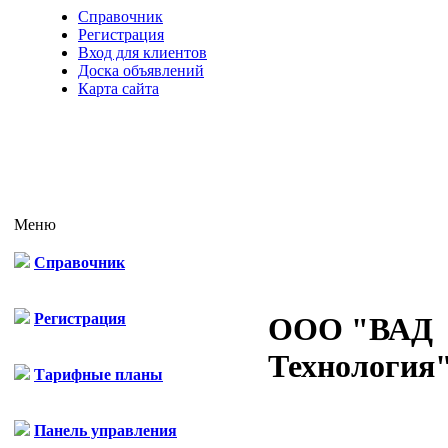
Справочник
Регистрация
Вход для клиентов
Доска объявлений
Карта сайта
Меню
Справочник
Регистрация
OOO "ВАД
Технология
Тарифные планы
Панель управления