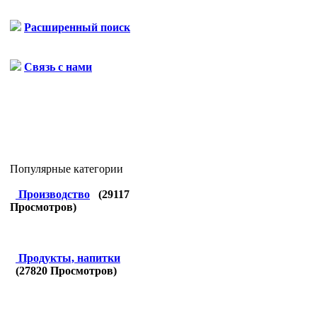
Расширенный поиск
Связь с нами
Популярные категории
Производство
(
29117
Просмотров)
Продукты, напитки
(
27820
Просмотров)