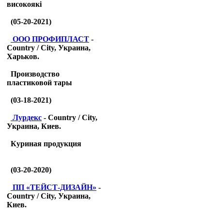
високоякі
(05-20-2021)
ООО ПРОФИПЛАСТ
-
Country / City, Украина,
Харьков.
Производство
пластиковой тары
(03-18-2021)
Лурдекс
- Country / City,
Украина, Киев.
Куриная продукция
(03-20-2020)
ПП «ТЕЙСТ-ДИЗАЙН»
-
Country / City, Украина,
Киев.