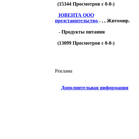
(
15344
Просмотров с 0-0-)
ЮВЕНТА ООО
представительство
- , , Житомир.
- Продукты питания
(
13099
Просмотров с 0-0-)
Реклама
Дополнительная информация