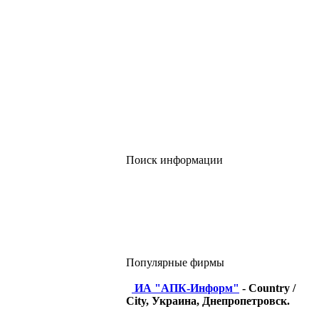
Поиск информации
Популярные фирмы
ИА "АПК-Информ"
- Country /
City, Украина, Днепропетровск.