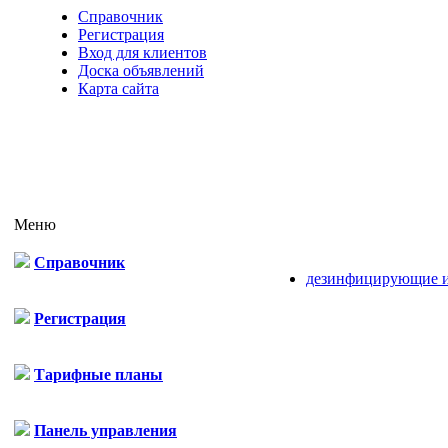
Справочник
Регистрация
Вход для клиентов
Доска объявлений
Карта сайта
Меню
Справочник
дезинфицирующие и
Регистрация
Тарифные планы
Панель управления