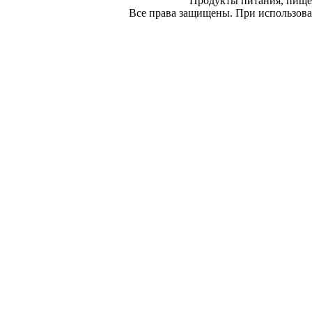
Продукты питания, пище
Все права защищены. При использован