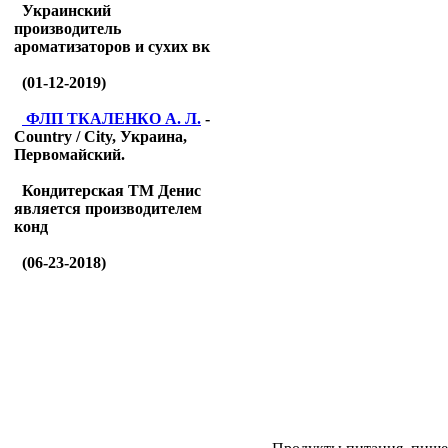
Украинский
производитель
ароматизаторов и сухих вк
(01-12-2019)
ФЛП ТКАЛЕНКО А. Л.
-
Country / City, Украина,
Первомайский.
Кондитерская ТМ Денис
является производителем
конд
(06-23-2018)