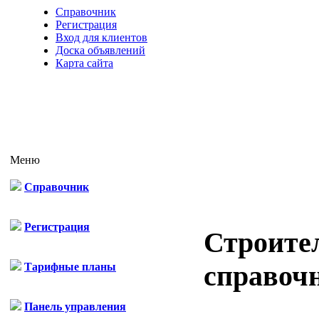
Справочник
Регистрация
Вход для клиентов
Доска объявлений
Карта сайта
Меню
Справочник
Регистрация
Строите
справоч
Тарифные планы
Панель управления