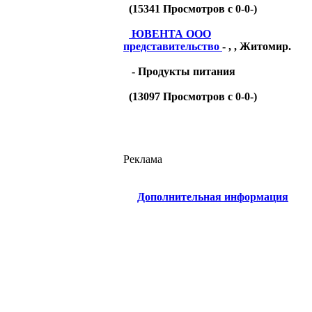
(
15341
Просмотров с 0-0-)
ЮВЕНТА ООО
представительство
- , , Житомир.
- Продукты питания
(
13097
Просмотров с 0-0-)
Реклама
Дополнительная информация