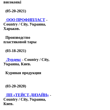
високоякі
(05-20-2021)
ООО ПРОФИПЛАСТ
-
Country / City, Украина,
Харьков.
Производство
пластиковой тары
(03-18-2021)
Лурдекс
- Country / City,
Украина, Киев.
Куриная продукция
(03-20-2020)
ПП «ТЕЙСТ-ДИЗАЙН»
-
Country / City, Украина,
Киев.