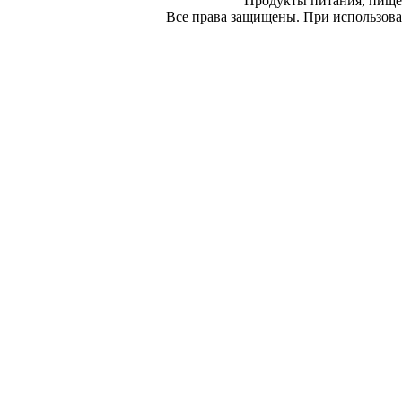
Продукты питания, пище
Все права защищены. При использован