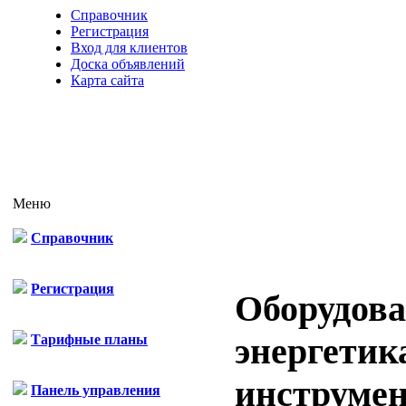
Справочник
Регистрация
Вход для клиентов
Доска объявлений
Карта сайта
Меню
Справочник
Регистрация
Оборудова
энергетик
Тарифные планы
инструме
Панель управления