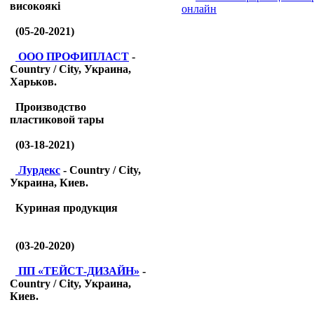
високоякі
онлайн
(05-20-2021)
ООО ПРОФИПЛАСТ
-
Country / City, Украина,
Харьков.
Производство
пластиковой тары
(03-18-2021)
Лурдекс
- Country / City,
Украина, Киев.
Куриная продукция
(03-20-2020)
ПП «ТЕЙСТ-ДИЗАЙН»
-
Country / City, Украина,
Киев.