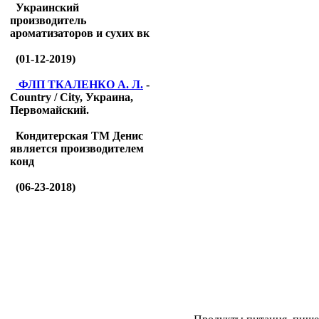
Украинский
производитель
ароматизаторов и сухих вк
(01-12-2019)
ФЛП ТКАЛЕНКО А. Л.
-
Country / City, Украина,
Первомайский.
Кондитерская ТМ Денис
является производителем
конд
(06-23-2018)