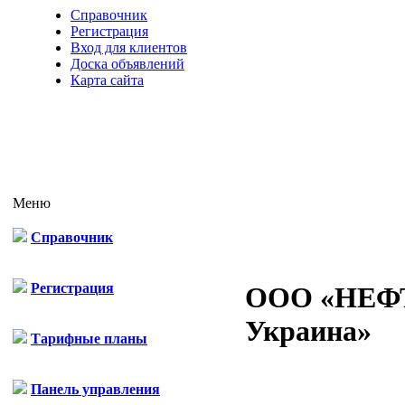
Справочник
Регистрация
Вход для клиентов
Доска объявлений
Карта сайта
Меню
Справочник
Регистрация
ООО «НЕФ
Украина»
Тарифные планы
Панель управления