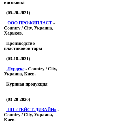
високоякі
(05-20-2021)
ООО ПРОФИПЛАСТ
-
Country / City, Украина,
Харьков.
Производство
пластиковой тары
(03-18-2021)
Лурдекс
- Country / City,
Украина, Киев.
Куриная продукция
(03-20-2020)
ПП «ТЕЙСТ-ДИЗАЙН»
-
Country / City, Украина,
Киев.