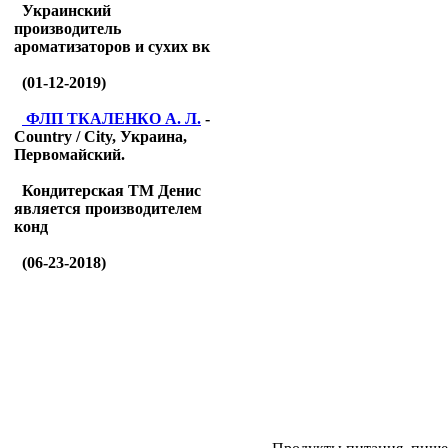
Украинский
производитель
ароматизаторов и сухих вк
(01-12-2019)
ФЛП ТКАЛЕНКО А. Л.
-
Country / City, Украина,
Первомайский.
Кондитерская ТМ Денис
является производителем
конд
(06-23-2018)