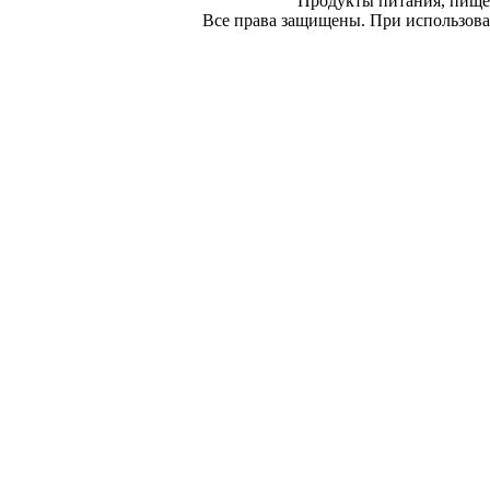
Продукты питания, пище
Все права защищены. При использован