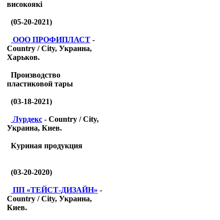
високоякі
(05-20-2021)
ООО ПРОФИПЛАСТ
-
Country / City, Украина,
Харьков.
Производство
пластиковой тары
(03-18-2021)
Лурдекс
- Country / City,
Украина, Киев.
Куриная продукция
(03-20-2020)
ПП «ТЕЙСТ-ДИЗАЙН»
-
Country / City, Украина,
Киев.