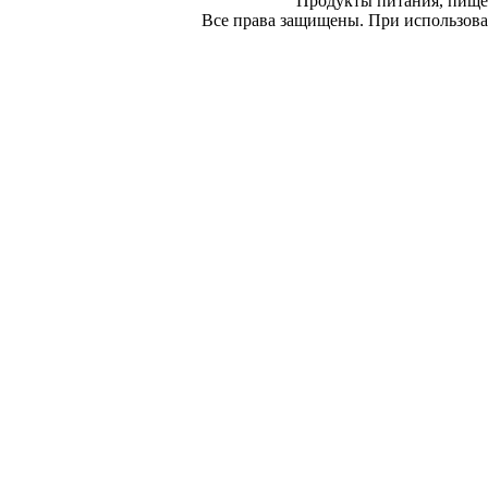
Продукты питания, пище
Все права защищены. При использован