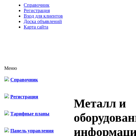
Справочник
Регистрация
Вход для клиентов
Доска объявлений
Карта сайта
Меню
Справочник
Регистрация
Металл и
оборудован
Тарифные планы
информац
Панель управления