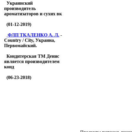
Украинский
производитель
ароматизаторов и сухих вк
(01-12-2019)
ФЛП ТКАЛЕНКО А. Л.
-
Country / City, Украина,
Первомайский.
Кондитерская ТМ Денис
является производителем
конд
(06-23-2018)