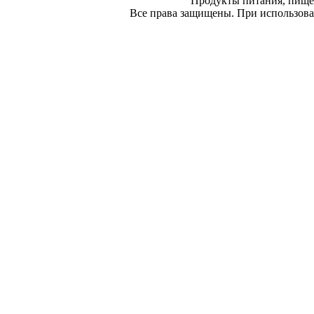
Продукты питания, пище
Все права защищены. При использован