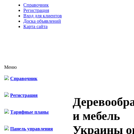
Справочник
Регистрация
Вход для клиентов
Доска объявлений
Карта сайта
Меню
Справочник
Регистрация
Деревообр
и мебель
Тарифные планы
Украины о
Панель управления