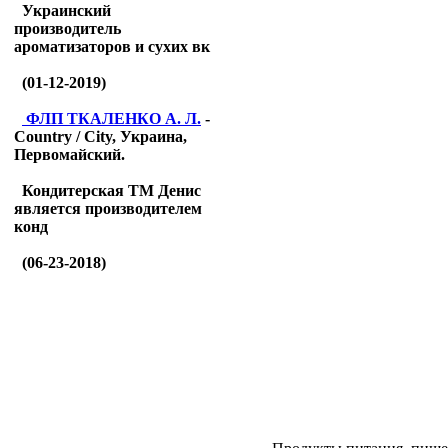
Украинский
производитель
ароматизаторов и сухих вк
(01-12-2019)
ФЛП ТКАЛЕНКО А. Л.
-
Country / City, Украина,
Первомайский.
Кондитерская ТМ Денис
является производителем
конд
(06-23-2018)