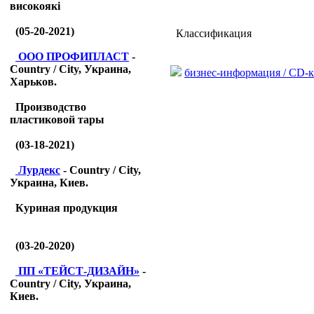
високоякі
(05-20-2021)
Классификация
ООО ПРОФИПЛАСТ
-
Country / City, Украина,
бизнес-информация / CD-к
Харьков.
Производство
пластиковой тары
(03-18-2021)
Лурдекс
- Country / City,
Украина, Киев.
Куриная продукция
(03-20-2020)
ПП «ТЕЙСТ-ДИЗАЙН»
-
Country / City, Украина,
Киев.