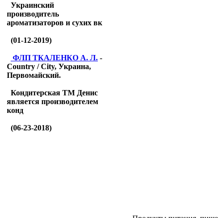
Украинский
производитель
ароматизаторов и сухих вк
(01-12-2019)
ФЛП ТКАЛЕНКО А. Л.
-
Country / City, Украина,
Первомайский.
Кондитерская ТМ Денис
является производителем
конд
(06-23-2018)