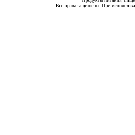
Продукты питания, пище
Все права защищены. При использован