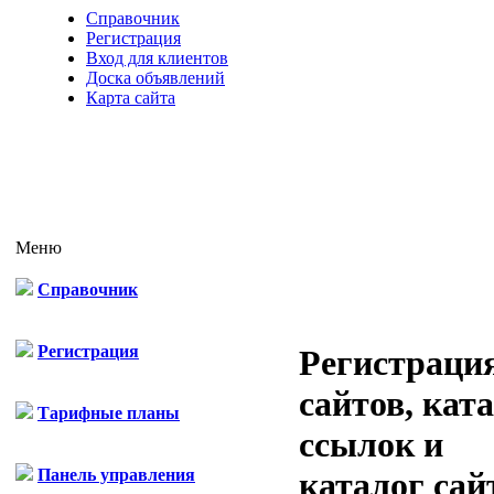
Справочник
Регистрация
Вход для клиентов
Доска объявлений
Карта сайта
Меню
Справочник
Регистрация
Регистраци
сайтов, кат
Тарифные планы
ссылок и
Панель управления
каталог сай