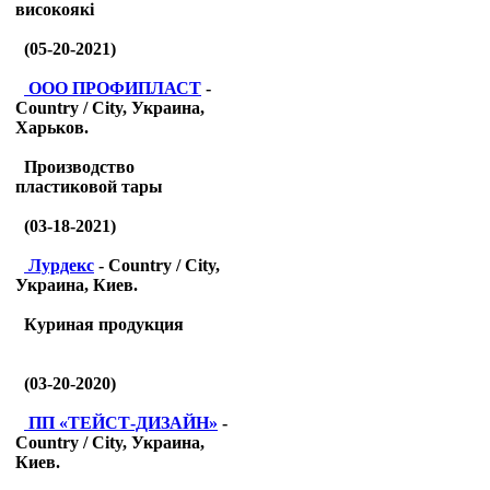
високоякі
(05-20-2021)
ООО ПРОФИПЛАСТ
-
Country / City, Украина,
Харьков.
Производство
пластиковой тары
(03-18-2021)
Лурдекс
- Country / City,
Украина, Киев.
Куриная продукция
(03-20-2020)
ПП «ТЕЙСТ-ДИЗАЙН»
-
Country / City, Украина,
Киев.