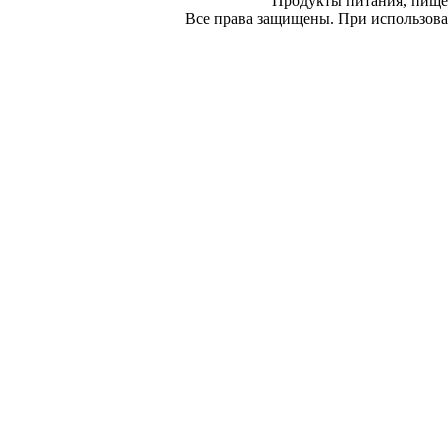
Продукты питания, пище
Все права защищены. При использован