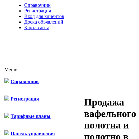
Справочник
Регистрация
Вход для клиентов
Доска объявлений
Карта сайта
Меню
Справочник
Регистрация
Продажа
вафельного
Тарифные планы
полотна и
Панель управления
полотно в