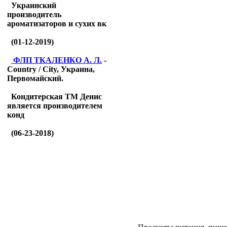
Украинский
производитель
ароматизаторов и сухих вк
(01-12-2019)
ФЛП ТКАЛЕНКО А. Л.
-
Country / City, Украина,
Первомайский.
Кондитерская ТМ Денис
является производителем
конд
(06-23-2018)