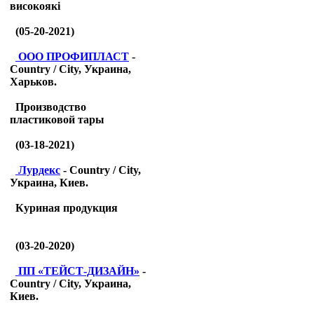
високоякі
(05-20-2021)
ООО ПРОФИПЛАСТ
-
Country / City, Украина,
Харьков.
Производство
пластиковой тары
(03-18-2021)
Лурдекс
- Country / City,
Украина, Киев.
Куриная продукция
(03-20-2020)
ПП «ТЕЙСТ-ДИЗАЙН»
-
Country / City, Украина,
Киев.