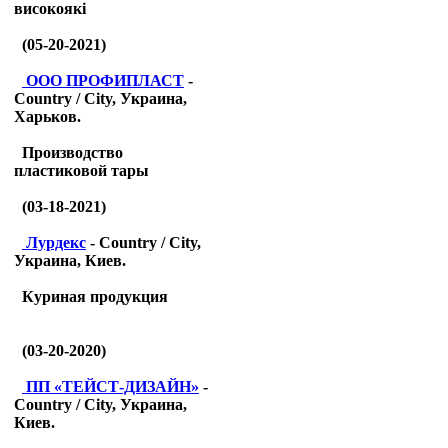
високоякі
(05-20-2021)
ООО ПРОФИПЛАСТ
-
Country / City, Украина,
Харьков.
Производство
пластиковой тары
(03-18-2021)
Лурдекс
- Country / City,
Украина, Киев.
Куриная продукция
(03-20-2020)
ПП «ТЕЙСТ-ДИЗАЙН»
-
Country / City, Украина,
Киев.