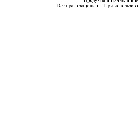
Продукты питания, пище
Все права защищены. При использован