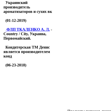
Украинский
производитель
ароматизаторов и сухих вк
(01-12-2019)
ФЛП ТКАЛЕНКО А. Л.
-
Country / City, Украина,
Первомайский.
Кондитерская ТМ Денис
является производителем
конд
(06-23-2018)