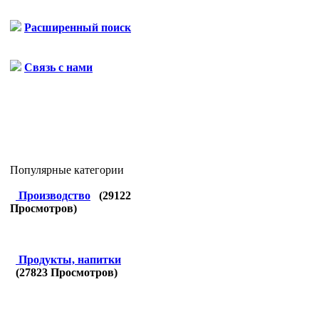
Расширенный поиск
Связь с нами
Популярные категории
Производство
(
29122
Просмотров)
Продукты, напитки
(
27823
Просмотров)