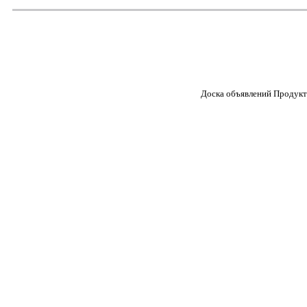
Доска объявлений Продукт