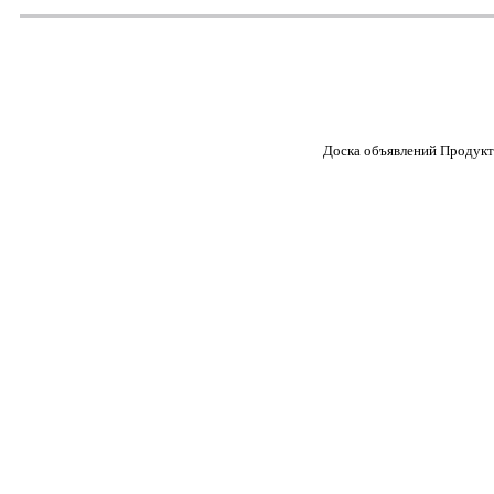
Доска объявлений Продукт