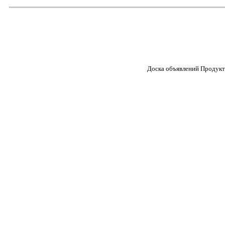
Доска объявлений Продукт