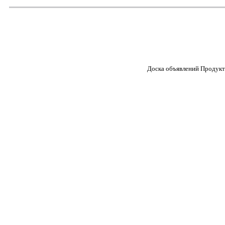
Доска объявлений Продукт