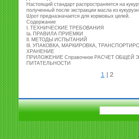
Настоящий стандарт распространяется на кукур
полученный после экстракции масла из кукуруз
Шрот предназначается для кормовых целей.
Содержание
I. ТЕХНИЧЕСКИЕ ТРЕБОВАНИЯ
Iа. ПРАВИЛА ПРИЕМКИ
II. МЕТОДЫ ИСПЫТАНИЙ
III. УПАКОВКА, МАРКИРОВКА, ТРАНСПОРТИР
ХРАНЕНИЕ
ПРИЛОЖЕНИЕ Справочное РАСЧЕТ ОБЩЕЙ 
ПИТАТЕЛЬНОСТИ
1
| 2