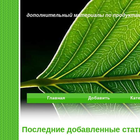
дополнительный материалы по продуктам
Главная
Добавить
Кат
Последние добавленные стат