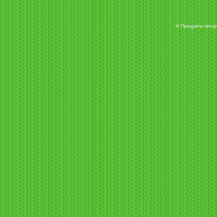
© Продукты питан