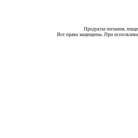
Продукты питания, пище
Все права защищены. При использован