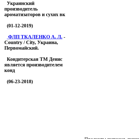
Украинский
производитель
ароматизаторов и сухих вк
(01-12-2019)
ФЛП ТКАЛЕНКО А. Л.
-
Country / City, Украина,
Первомайский.
Кондитерская ТМ Денис
является производителем
конд
(06-23-2018)