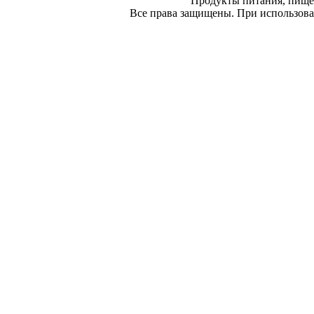
Продукты питания, пище
Все права защищены. При использован