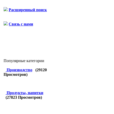
Расширенный поиск
Связь с нами
Популярные категории
Производство
(
29120
Просмотров)
Продукты, напитки
(
27823
Просмотров)