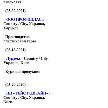
високоякі
(05-20-2021)
ООО ПРОФИПЛАСТ
-
Country / City, Украина,
Харьков.
Производство
пластиковой тары
(03-18-2021)
Лурдекс
- Country / City,
Украина, Киев.
Куриная продукция
(03-20-2020)
ПП «ТЕЙСТ-ДИЗАЙН»
-
Country / City, Украина,
Киев.