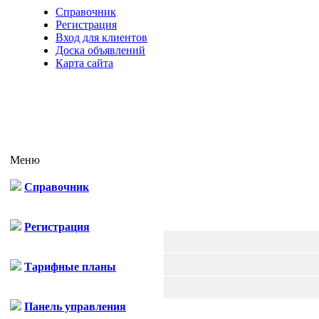
Справочник
Регистрация
Вход для клиентов
Доска объявлений
Карта сайта
Меню
Справочник
Регистрация
Тарифные планы
Панель управления