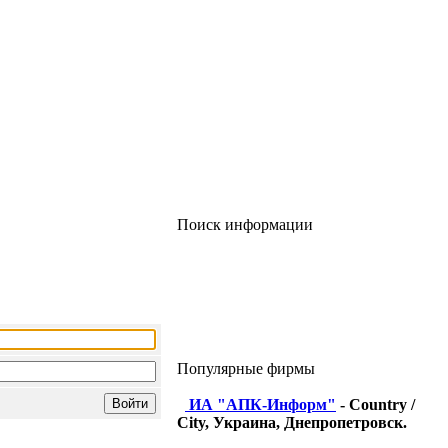
Поиск информации
Популярные фирмы
ИА "АПК-Информ"
- Country /
City, Украина, Днепропетровск.