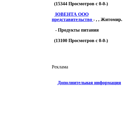
(
15344
Просмотров с 0-0-)
ЮВЕНТА ООО
представительство
- , , Житомир.
- Продукты питания
(
13100
Просмотров с 0-0-)
Реклама
Дополнительная информация