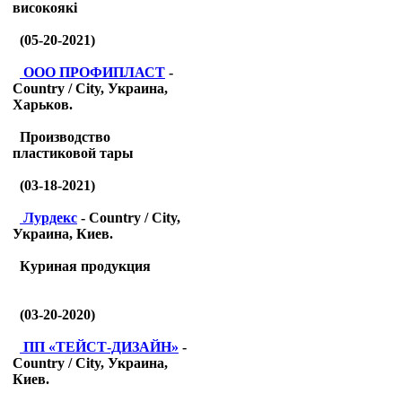
високоякі
(05-20-2021)
ООО ПРОФИПЛАСТ
-
Country / City, Украина,
Харьков.
Производство
пластиковой тары
(03-18-2021)
Лурдекс
- Country / City,
Украина, Киев.
Куриная продукция
(03-20-2020)
ПП «ТЕЙСТ-ДИЗАЙН»
-
Country / City, Украина,
Киев.