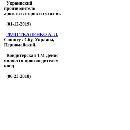
Украинский
производитель
ароматизаторов и сухих вк
(01-12-2019)
ФЛП ТКАЛЕНКО А. Л.
-
Country / City, Украина,
Первомайский.
Кондитерская ТМ Денис
является производителем
конд
(06-23-2018)