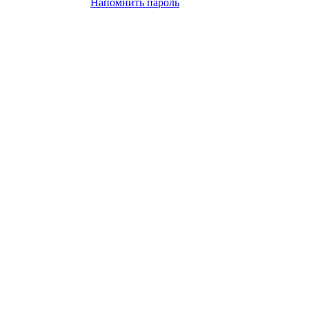
Напомнить пароль