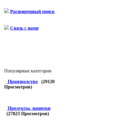
Расширенный поиск
Связь с нами
Популярные категории
Производство
(
29120
Просмотров)
Продукты, напитки
(
27823
Просмотров)