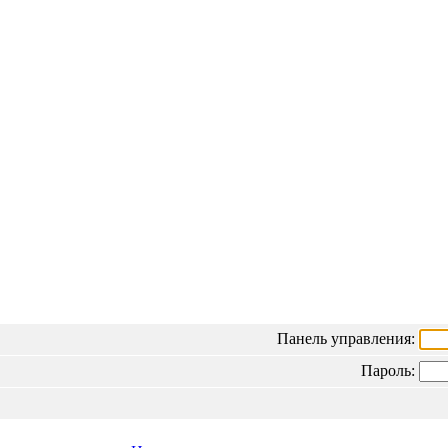
Панель управления
Панель управления:
Пароль: