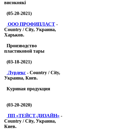
високоякі
(05-20-2021)
ООО ПРОФИПЛАСТ
-
Country / City, Украина,
Харьков.
Производство
пластиковой тары
(03-18-2021)
Лурдекс
- Country / City,
Украина, Киев.
Куриная продукция
(03-20-2020)
ПП «ТЕЙСТ-ДИЗАЙН»
-
Country / City, Украина,
Киев.