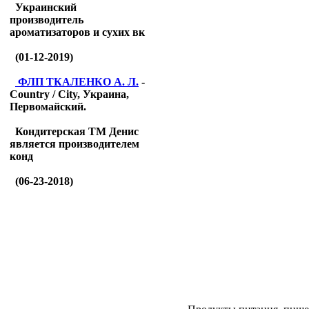
Украинский
производитель
ароматизаторов и сухих вк
(01-12-2019)
ФЛП ТКАЛЕНКО А. Л.
-
Country / City, Украина,
Первомайский.
Кондитерская ТМ Денис
является производителем
конд
(06-23-2018)