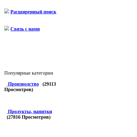
Расширенный поиск
Связь с нами
Популярные категории
Производство
(
29113
Просмотров)
Продукты, напитки
(
27816
Просмотров)