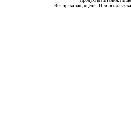
Продукты питания, пище
Все права защищены. При использован