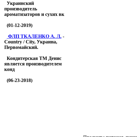
Украинский
производитель
ароматизаторов и сухих вк
(01-12-2019)
ФЛП ТКАЛЕНКО А. Л.
-
Country / City, Украина,
Первомайский.
Кондитерская ТМ Денис
является производителем
конд
(06-23-2018)