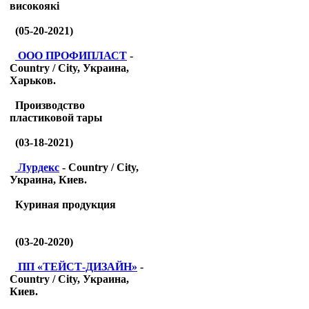
високоякі
(05-20-2021)
ООО ПРОФИПЛАСТ
-
Country / City, Украина,
Харьков.
Производство
пластиковой тары
(03-18-2021)
Лурдекс
- Country / City,
Украина, Киев.
Куриная продукция
(03-20-2020)
ПП «ТЕЙСТ-ДИЗАЙН»
-
Country / City, Украина,
Киев.