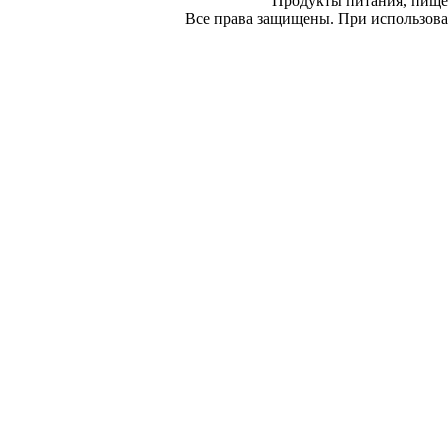
Продукты питания, пище
Все права защищены. При использован