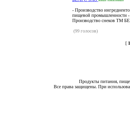
новый
обновленный
- Производство ингредиенто
пищевой промышленности -
Производство снеков ТМ БЕ
(99 голосов)
[
Продукты питания, пище
Все права защищены. При использован