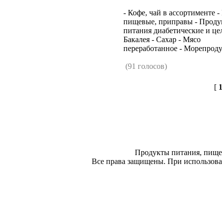
- Кофе, чай в ассортименте -
пищевые, приправы - Проду
питания диабетические и це
Бакалея - Сахар - Мясо
переработанное - Морепродук
(91 голосов)
[
Продукты питания, пище
Все права защищены. При использован