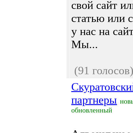
свой сайт ил
статью или 
у нас на сайт
Мы...
(91 голосов
Скуратовски
партнеры
нов
обновленный