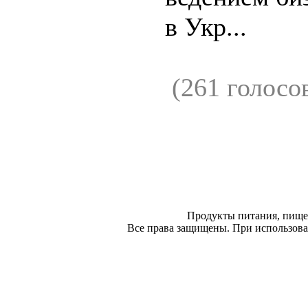
в Укр...
(261 голосо
Продукты питания, пище
Все права защищены. При использован