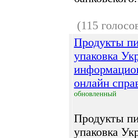
(115 голосо
Продукты пи
упаковка Ук
информацио
онлайн спра
обновленный
Продукты пи
упаковка Укр