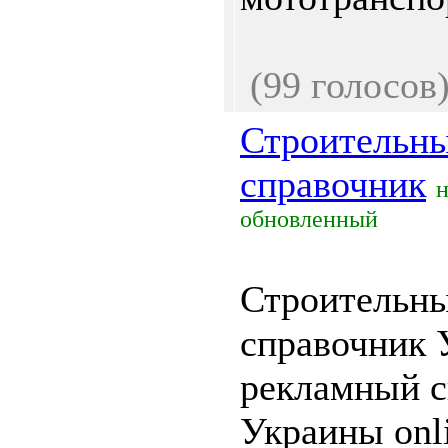
(99 голосов
Строительны
справочник
обновленный
Строительн
справочник 
рекламный с
Украины onli