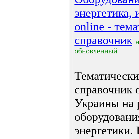
энергетика,
online - тем
справочник
обновленный
Тематическ
справочник 
Украины на 
оборудовани
энергетики.