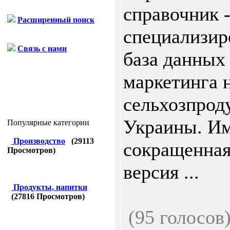
справочник 
Расширенный поиск
специализир
Связь с нами
база данных
маркетинга 
сельхозпрод
Украины. Им
Популярные категории
Производство
(
29113
сокращенная
Просмотров)
версия ...
Продукты, напитки
(
27816
Просмотров)
(95 голосов