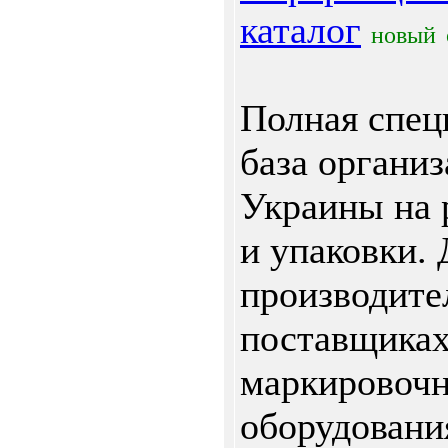
каталог
новый
Полная спец
база органи
Украины на 
и упаковки.
производите
поставщика
маркировочн
оборудовани