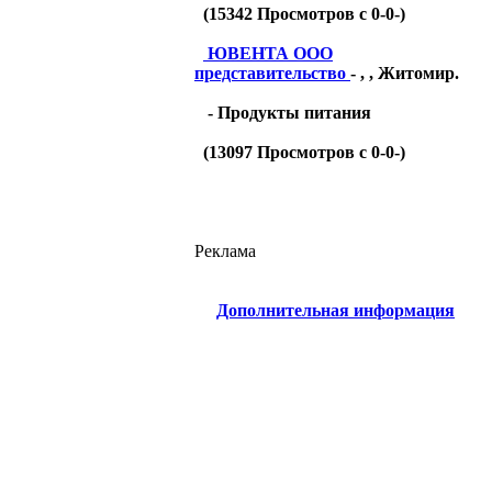
(
15342
Просмотров с 0-0-)
ЮВЕНТА ООО
представительство
- , , Житомир.
- Продукты питания
(
13097
Просмотров с 0-0-)
Реклама
Дополнительная информация