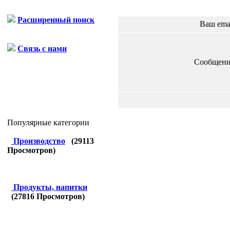
Расширенный поиск
Ваш ema
Связь с нами
Сообщени
Популярные категории
Производство
(
29113
Просмотров)
Продукты, напитки
(
27816
Просмотров)