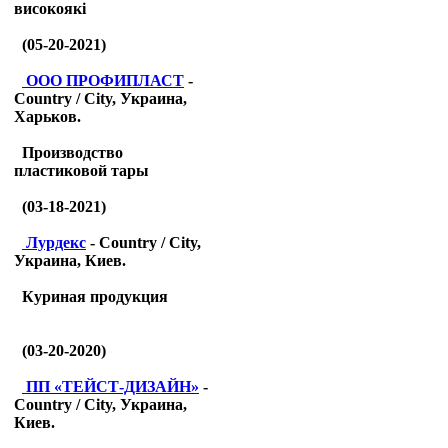
високоякі
(05-20-2021)
ООО ПРОФИПЛАСТ
-
Country / City, Украина,
Харьков.
Производство
пластиковой тары
(03-18-2021)
Лурдекс
- Country / City,
Украина, Киев.
Куриная продукция
(03-20-2020)
ПП «ТЕЙСТ-ДИЗАЙН»
-
Country / City, Украина,
Киев.