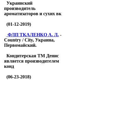
Украинский
производитель
ароматизаторов и сухих вк
(01-12-2019)
ФЛП ТКАЛЕНКО А. Л.
-
Country / City, Украина,
Первомайский.
Кондитерская ТМ Денис
является производителем
конд
(06-23-2018)