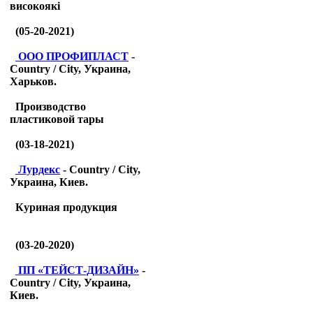
високоякі
(05-20-2021)
ООО ПРОФИПЛАСТ
-
Country / City, Украина,
Харьков.
Производство
пластиковой тары
(03-18-2021)
Лурдекс
- Country / City,
Украина, Киев.
Куриная продукция
(03-20-2020)
ПП «ТЕЙСТ-ДИЗАЙН»
-
Country / City, Украина,
Киев.