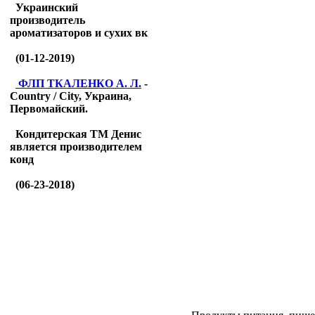
Украинский
производитель
ароматизаторов и сухих вк
(01-12-2019)
ФЛП ТКАЛЕНКО А. Л.
-
Country / City, Украина,
Первомайский.
Кондитерская ТМ Денис
является производителем
конд
(06-23-2018)