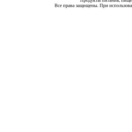
Продукты питания, пище
Все права защищены. При использован