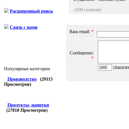
(109 голосов)
Расширенный поиск
Связь с нами
Ваш email:
*
Сообщение:
*
character
Популярные категории
Производство
(
29115
Просмотров)
Продукты, напитки
(
27818
Просмотров)