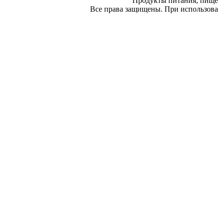
Продукты питания, пище
Все права защищены. При использован