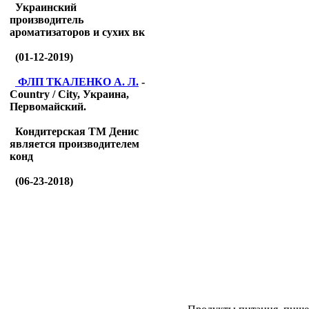
Украинский
производитель
ароматизаторов и сухих вк
(01-12-2019)
ФЛП ТКАЛЕНКО А. Л.
-
Country / City, Украина,
Первомайский.
Кондитерская ТМ Денис
является производителем
конд
(06-23-2018)