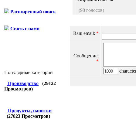
(98 голосов)
Расширенный поиск
Связь с нами
Ваш email:
*
Сообщение:
*
character
Популярные категории
Производство
(
29122
Просмотров)
Продукты, напитки
(
27823
Просмотров)