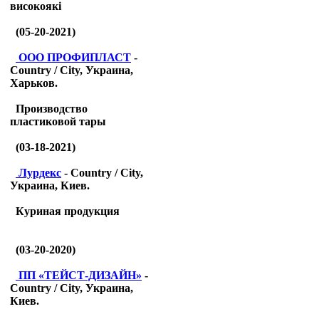
високоякі
(05-20-2021)
ООО ПРОФИПЛАСТ
-
Country / City, Украина,
Харьков.
Производство
пластиковой тары
(03-18-2021)
Лурдекс
- Country / City,
Украина, Киев.
Куриная продукция
(03-20-2020)
ПП «ТЕЙСТ-ДИЗАЙН»
-
Country / City, Украина,
Киев.