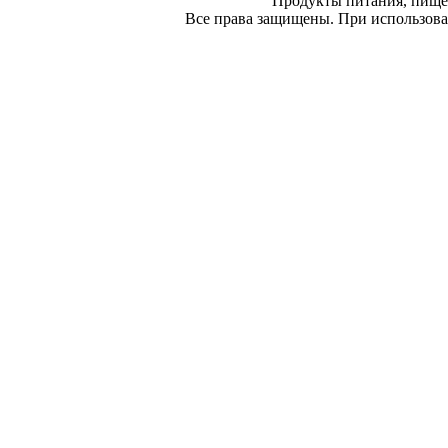
Продукты питания, пище
Все права защищены. При использован