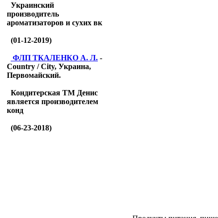
Украинский
производитель
ароматизаторов и сухих вк
(01-12-2019)
ФЛП ТКАЛЕНКО А. Л.
-
Country / City, Украина,
Первомайский.
Кондитерская ТМ Денис
является производителем
конд
(06-23-2018)