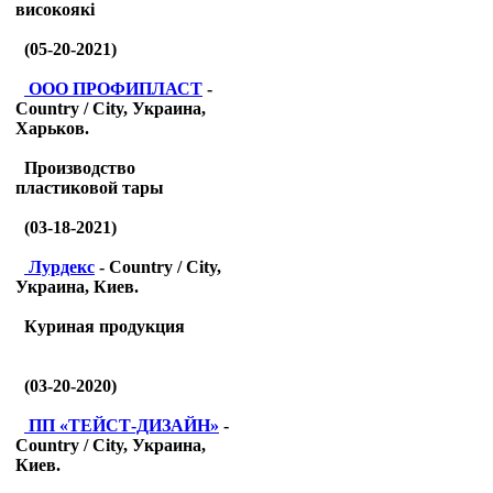
високоякі
(05-20-2021)
ООО ПРОФИПЛАСТ
-
Country / City, Украина,
Харьков.
Производство
пластиковой тары
(03-18-2021)
Лурдекс
- Country / City,
Украина, Киев.
Куриная продукция
(03-20-2020)
ПП «ТЕЙСТ-ДИЗАЙН»
-
Country / City, Украина,
Киев.