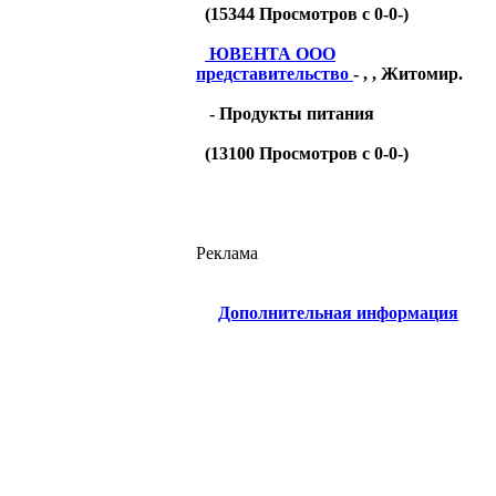
(
15344
Просмотров с 0-0-)
ЮВЕНТА ООО
представительство
- , , Житомир.
- Продукты питания
(
13100
Просмотров с 0-0-)
Реклама
Дополнительная информация