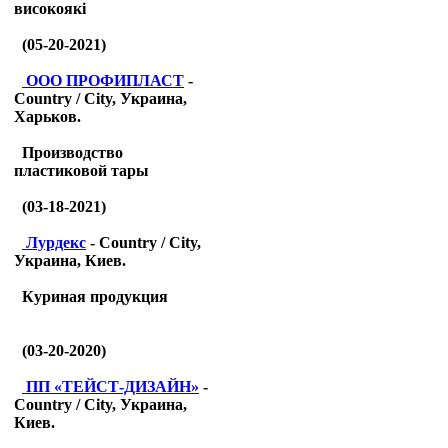
високоякі
(05-20-2021)
ООО ПРОФИПЛАСТ
-
Country / City, Украина,
Харьков.
Производство
пластиковой тары
(03-18-2021)
Лурдекс
- Country / City,
Украина, Киев.
Куриная продукция
(03-20-2020)
ПП «ТЕЙСТ-ДИЗАЙН»
-
Country / City, Украина,
Киев.