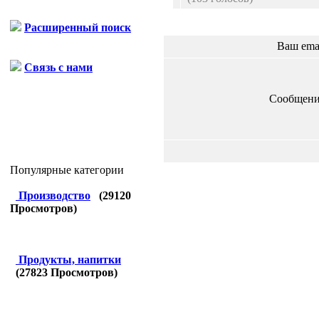
Расширенный поиск
Ваш ema
Связь с нами
Сообщени
Популярные категории
Производство
(
29120
Просмотров)
Продукты, напитки
(
27823
Просмотров)