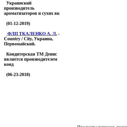
Украинский
производитель
ароматизаторов и сухих вк
(01-12-2019)
ФЛП ТКАЛЕНКО А. Л.
-
Country / City, Украина,
Первомайский.
Кондитерская ТМ Денис
является производителем
конд
(06-23-2018)