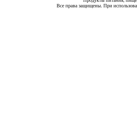
Продукты питания, пище
Все права защищены. При использован