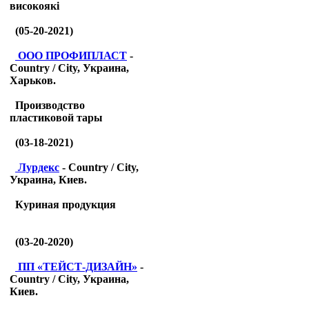
високоякі
(05-20-2021)
ООО ПРОФИПЛАСТ
-
Country / City, Украина,
Харьков.
Производство
пластиковой тары
(03-18-2021)
Лурдекс
- Country / City,
Украина, Киев.
Куриная продукция
(03-20-2020)
ПП «ТЕЙСТ-ДИЗАЙН»
-
Country / City, Украина,
Киев.