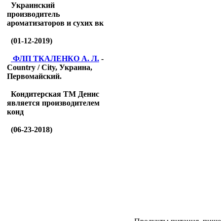
Украинский
производитель
ароматизаторов и сухих вк
(01-12-2019)
ФЛП ТКАЛЕНКО А. Л.
-
Country / City, Украина,
Первомайский.
Кондитерская ТМ Денис
является производителем
конд
(06-23-2018)