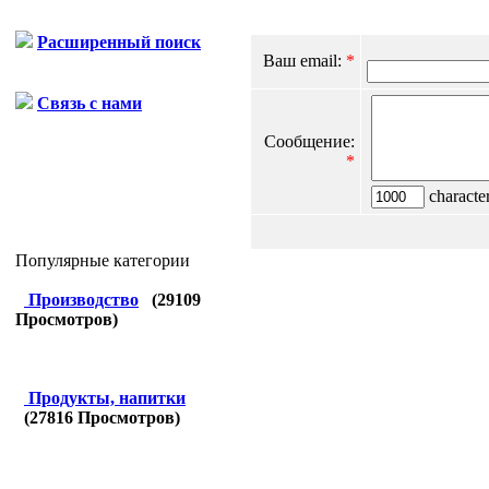
Расширенный поиск
Ваш email:
*
Связь с нами
Сообщение:
*
character
Популярные категории
Производство
(
29109
Просмотров)
Продукты, напитки
(
27816
Просмотров)