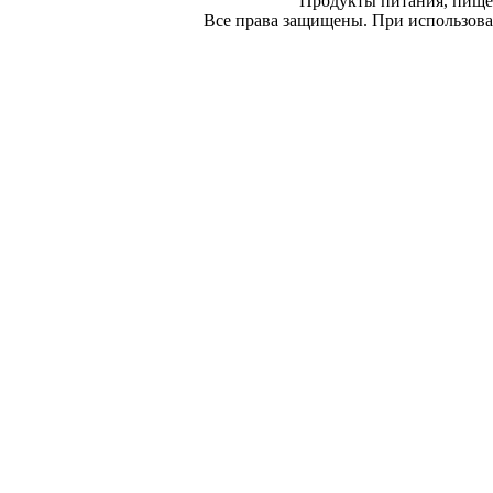
Продукты питания, пище
Все права защищены. При использован