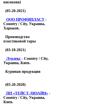
високоякі
(05-20-2021)
ООО ПРОФИПЛАСТ
-
Country / City, Украина,
Харьков.
Производство
пластиковой тары
(03-18-2021)
Лурдекс
- Country / City,
Украина, Киев.
Куриная продукция
(03-20-2020)
ПП «ТЕЙСТ-ДИЗАЙН»
-
Country / City, Украина,
Киев.