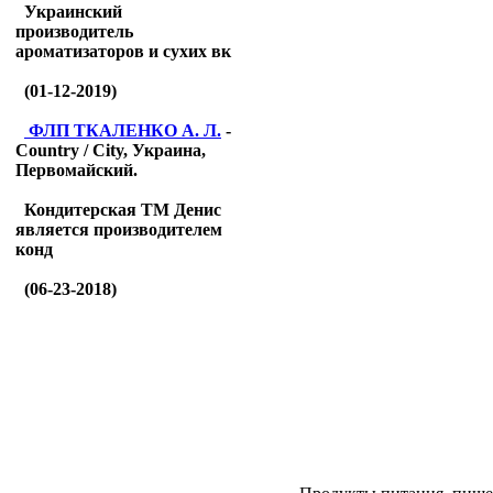
Украинский
производитель
ароматизаторов и сухих вк
(01-12-2019)
ФЛП ТКАЛЕНКО А. Л.
-
Country / City, Украина,
Первомайский.
Кондитерская ТМ Денис
является производителем
конд
(06-23-2018)