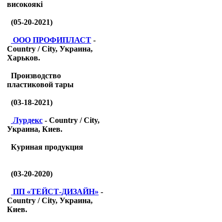
високоякі
(05-20-2021)
ООО ПРОФИПЛАСТ
-
Country / City, Украина,
Харьков.
Производство
пластиковой тары
(03-18-2021)
Лурдекс
- Country / City,
Украина, Киев.
Куриная продукция
(03-20-2020)
ПП «ТЕЙСТ-ДИЗАЙН»
-
Country / City, Украина,
Киев.