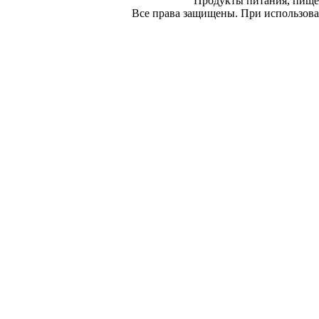
Продукты питания, пище
Все права защищены. При использован