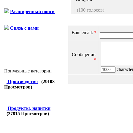
(100 голосов)
Расширенный поиск
Связь с нами
Ваш email:
*
Сообщение:
*
character
Популярные категории
Производство
(
29108
Просмотров)
Продукты, напитки
(
27815
Просмотров)