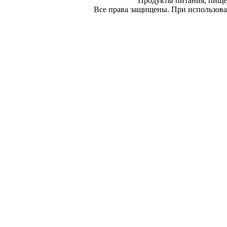
Продукты питания, пище
Все права защищены. При использован