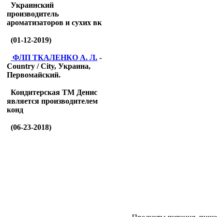
Украинский
производитель
ароматизаторов и сухих вк
(01-12-2019)
ФЛП ТКАЛЕНКО А. Л.
-
Country / City, Украина,
Первомайский.
Кондитерская ТМ Денис
является производителем
конд
(06-23-2018)