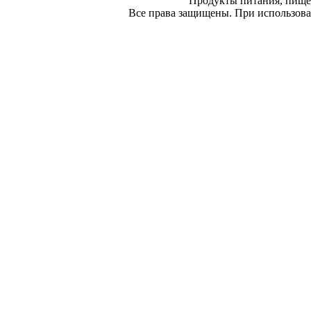
Продукты питания, пище
Все права защищены. При использован