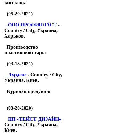
високоякі
(05-20-2021)
ООО ПРОФИПЛАСТ
-
Country / City, Украина,
Харьков.
Производство
пластиковой тары
(03-18-2021)
Лурдекс
- Country / City,
Украина, Киев.
Куриная продукция
(03-20-2020)
ПП «ТЕЙСТ-ДИЗАЙН»
-
Country / City, Украина,
Киев.