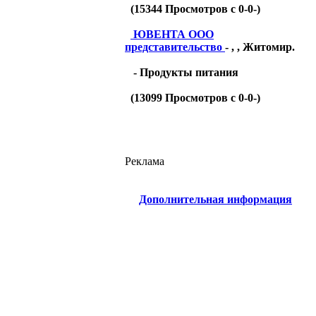
(
15344
Просмотров с 0-0-)
ЮВЕНТА ООО
представительство
- , , Житомир.
- Продукты питания
(
13099
Просмотров с 0-0-)
Реклама
Дополнительная информация