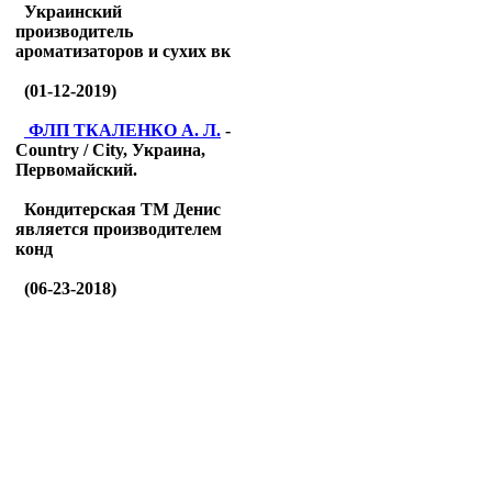
Украинский
производитель
ароматизаторов и сухих вк
(01-12-2019)
ФЛП ТКАЛЕНКО А. Л.
-
Country / City, Украина,
Первомайский.
Кондитерская ТМ Денис
является производителем
конд
(06-23-2018)