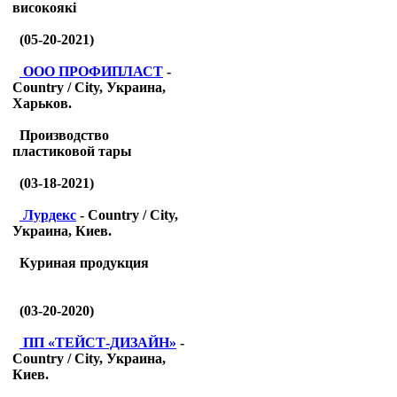
високоякі
(05-20-2021)
ООО ПРОФИПЛАСТ
-
Country / City, Украина,
Харьков.
Производство
пластиковой тары
(03-18-2021)
Лурдекс
- Country / City,
Украина, Киев.
Куриная продукция
(03-20-2020)
ПП «ТЕЙСТ-ДИЗАЙН»
-
Country / City, Украина,
Киев.