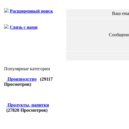
Расширенный поиск
Ваш ema
Связь с нами
Сообщени
Популярные категории
Производство
(
29117
Просмотров)
Продукты, напитки
(
27820
Просмотров)