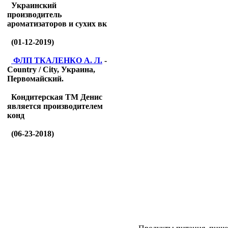
Украинский
производитель
ароматизаторов и сухих вк
(01-12-2019)
ФЛП ТКАЛЕНКО А. Л.
-
Country / City, Украина,
Первомайский.
Кондитерская ТМ Денис
является производителем
конд
(06-23-2018)