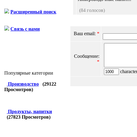
(84 голосов)
Расширенный поиск
Связь с нами
Ваш email:
*
Сообщение:
*
character
Популярные категории
Производство
(
29122
Просмотров)
Продукты, напитки
(
27823
Просмотров)