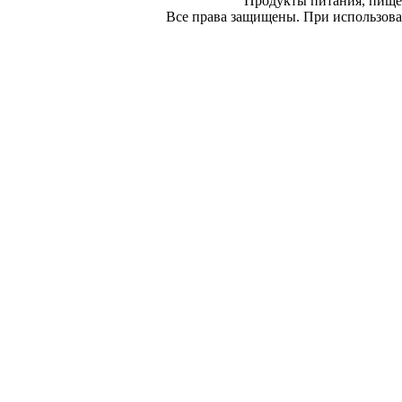
Продукты питания, пище
Все права защищены. При использован