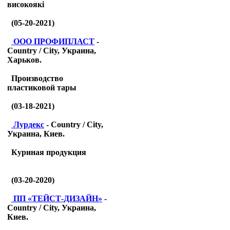
високоякі
(05-20-2021)
ООО ПРОФИПЛАСТ
-
Country / City, Украина,
Харьков.
Производство
пластиковой тары
(03-18-2021)
Лурдекс
- Country / City,
Украина, Киев.
Куриная продукция
(03-20-2020)
ПП «ТЕЙСТ-ДИЗАЙН»
-
Country / City, Украина,
Киев.