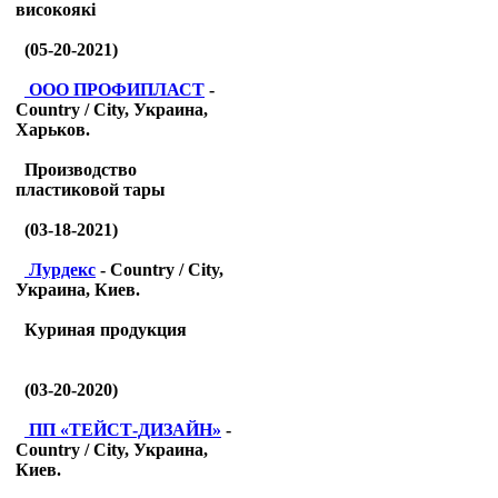
високоякі
(05-20-2021)
ООО ПРОФИПЛАСТ
-
Country / City, Украина,
Харьков.
Производство
пластиковой тары
(03-18-2021)
Лурдекс
- Country / City,
Украина, Киев.
Куриная продукция
(03-20-2020)
ПП «ТЕЙСТ-ДИЗАЙН»
-
Country / City, Украина,
Киев.