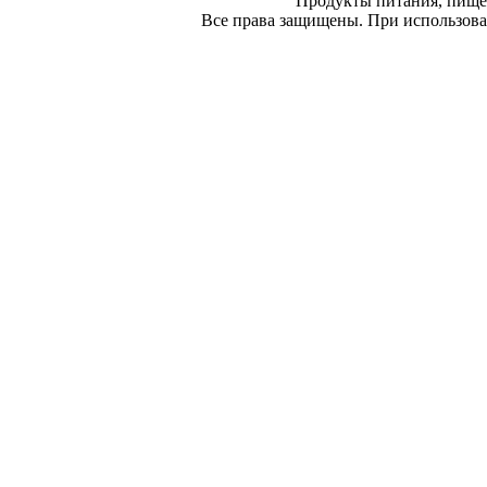
Продукты питания, пище
Все права защищены. При использован