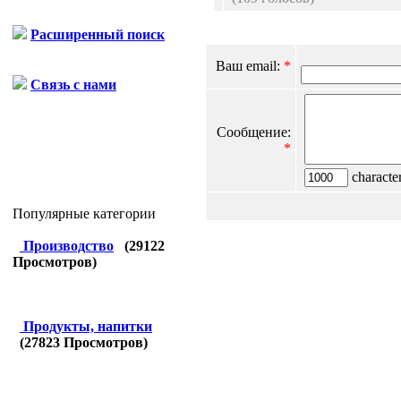
Расширенный поиск
Ваш email:
*
Связь с нами
Сообщение:
*
character
Популярные категории
Производство
(
29122
Просмотров)
Продукты, напитки
(
27823
Просмотров)