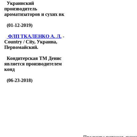
Украинский
производитель
ароматизаторов и сухих вк
(01-12-2019)
ФЛП ТКАЛЕНКО А. Л.
-
Country / City, Украина,
Первомайский.
Кондитерская ТМ Денис
является производителем
конд
(06-23-2018)