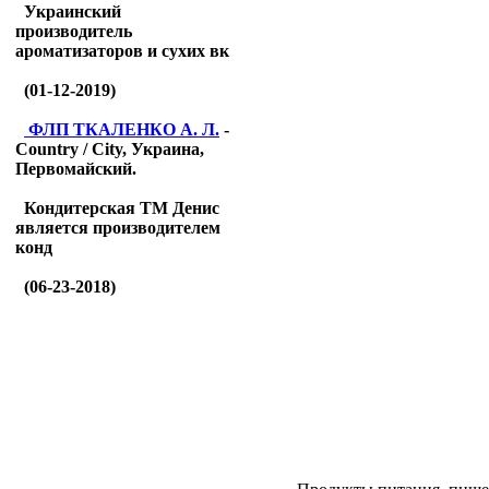
Украинский
производитель
ароматизаторов и сухих вк
(01-12-2019)
ФЛП ТКАЛЕНКО А. Л.
-
Country / City, Украина,
Первомайский.
Кондитерская ТМ Денис
является производителем
конд
(06-23-2018)