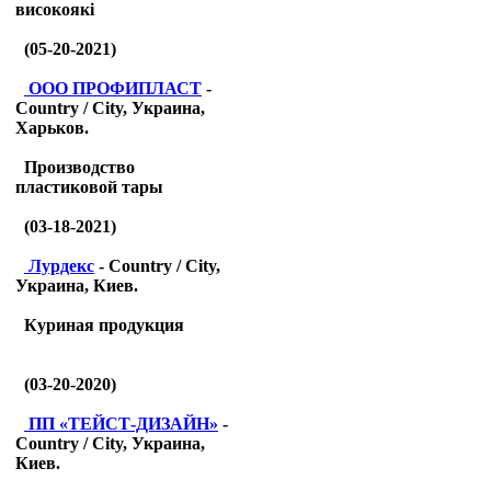
високоякі
(05-20-2021)
ООО ПРОФИПЛАСТ
-
Country / City, Украина,
Харьков.
Производство
пластиковой тары
(03-18-2021)
Лурдекс
- Country / City,
Украина, Киев.
Куриная продукция
(03-20-2020)
ПП «ТЕЙСТ-ДИЗАЙН»
-
Country / City, Украина,
Киев.