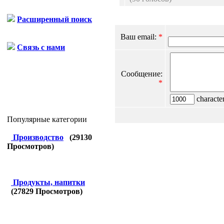
Расширенный поиск
Ваш email:
*
Связь с нами
Сообщение:
*
character
Популярные категории
Производство
(
29130
Просмотров)
Продукты, напитки
(
27829
Просмотров)