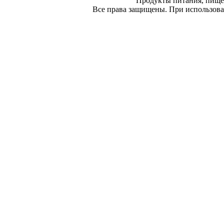
Продукты питания, пище
Все права защищены. При использован