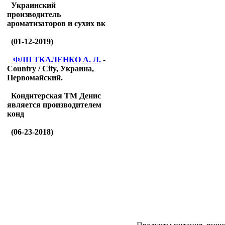
Украинский
производитель
ароматизаторов и сухих вк
(01-12-2019)
ФЛП ТКАЛЕНКО А. Л.
-
Country / City, Украина,
Первомайский.
Кондитерская ТМ Денис
является производителем
конд
(06-23-2018)