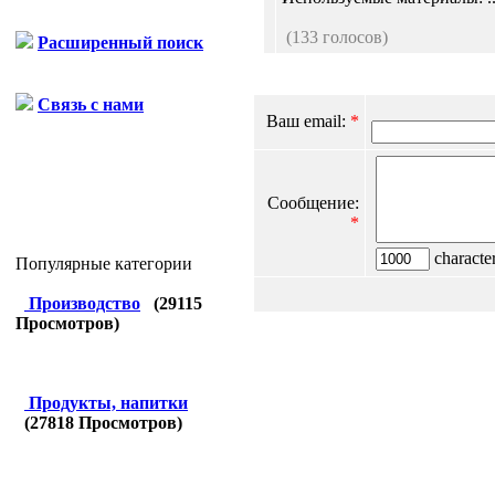
(133 голосов)
Расширенный поиск
Связь с нами
Ваш email:
*
Сообщение:
*
character
Популярные категории
Производство
(
29115
Просмотров)
Продукты, напитки
(
27818
Просмотров)