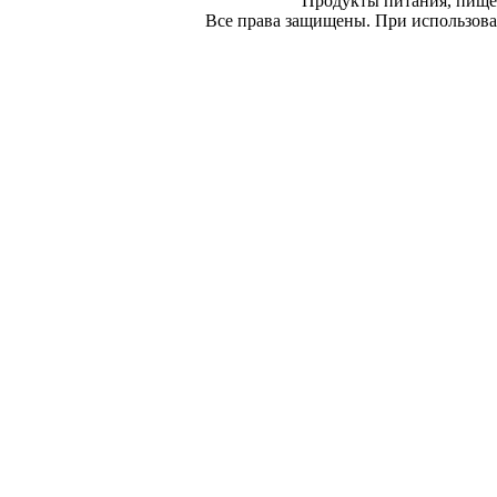
Продукты питания, пище
Все права защищены. При использован