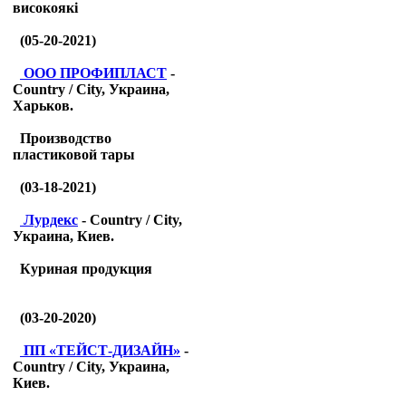
високоякі
(05-20-2021)
ООО ПРОФИПЛАСТ
-
Country / City, Украина,
Харьков.
Производство
пластиковой тары
(03-18-2021)
Лурдекс
- Country / City,
Украина, Киев.
Куриная продукция
(03-20-2020)
ПП «ТЕЙСТ-ДИЗАЙН»
-
Country / City, Украина,
Киев.