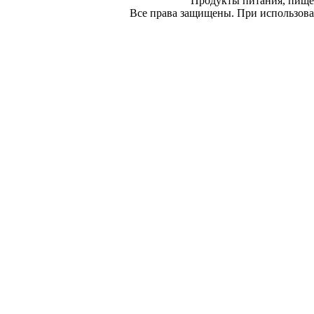
Продукты питания, пище
Все права защищены. При использован