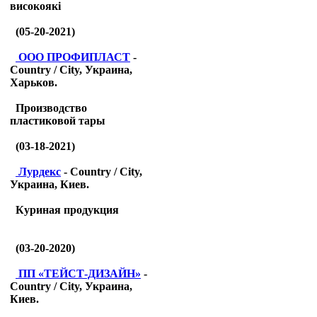
високоякі
(05-20-2021)
ООО ПРОФИПЛАСТ
-
Country / City, Украина,
Харьков.
Производство
пластиковой тары
(03-18-2021)
Лурдекс
- Country / City,
Украина, Киев.
Куриная продукция
(03-20-2020)
ПП «ТЕЙСТ-ДИЗАЙН»
-
Country / City, Украина,
Киев.