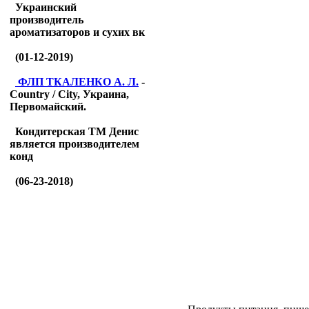
Украинский
производитель
ароматизаторов и сухих вк
(01-12-2019)
ФЛП ТКАЛЕНКО А. Л.
-
Country / City, Украина,
Первомайский.
Кондитерская ТМ Денис
является производителем
конд
(06-23-2018)