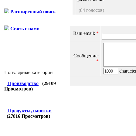
(84 голосов)
Расширенный поиск
Связь с нами
Ваш email:
*
Сообщение:
*
character
Популярные категории
Производство
(
29109
Просмотров)
Продукты, напитки
(
27816
Просмотров)