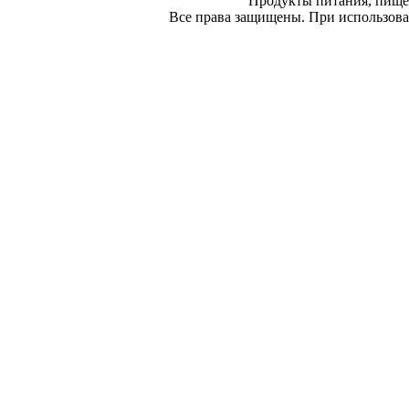
Продукты питания, пище
Все права защищены. При использован