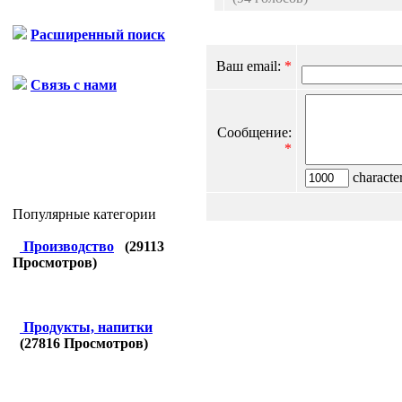
Расширенный поиск
Ваш email:
*
Связь с нами
Сообщение:
*
character
Популярные категории
Производство
(
29113
Просмотров)
Продукты, напитки
(
27816
Просмотров)