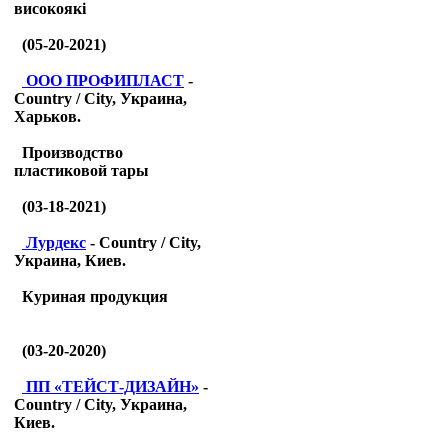
високоякі
(05-20-2021)
ООО ПРОФИПЛАСТ
-
Country / City, Украина,
Харьков.
Производство
пластиковой тары
(03-18-2021)
Лурдекс
- Country / City,
Украина, Киев.
Куриная продукция
(03-20-2020)
ПП «ТЕЙСТ-ДИЗАЙН»
-
Country / City, Украина,
Киев.