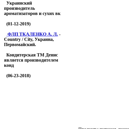
Украинский
производитель
ароматизаторов и сухих вк
(01-12-2019)
ФЛП ТКАЛЕНКО А. Л.
-
Country / City, Украина,
Первомайский.
Кондитерская ТМ Денис
является производителем
конд
(06-23-2018)