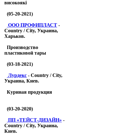
високоякі
(05-20-2021)
ООО ПРОФИПЛАСТ
-
Country / City, Украина,
Харьков.
Производство
пластиковой тары
(03-18-2021)
Лурдекс
- Country / City,
Украина, Киев.
Куриная продукция
(03-20-2020)
ПП «ТЕЙСТ-ДИЗАЙН»
-
Country / City, Украина,
Киев.