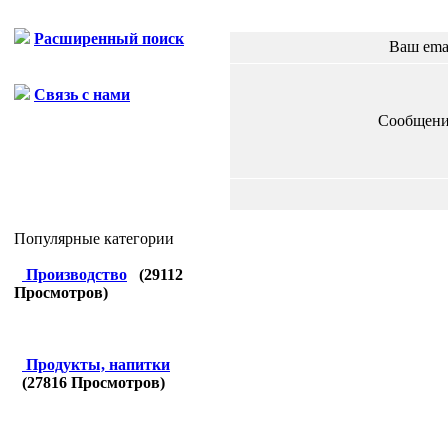
Расширенный поиск
Ваш ema
Связь с нами
Сообщени
Популярные категории
Производство
(
29112
Просмотров)
Продукты, напитки
(
27816
Просмотров)