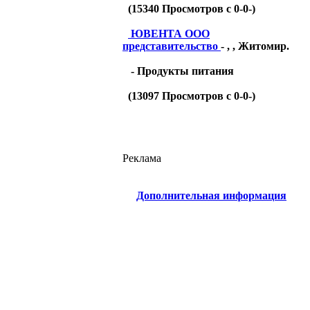
(
15340
Просмотров с 0-0-)
ЮВЕНТА ООО
представительство
- , , Житомир.
- Продукты питания
(
13097
Просмотров с 0-0-)
Реклама
Дополнительная информация