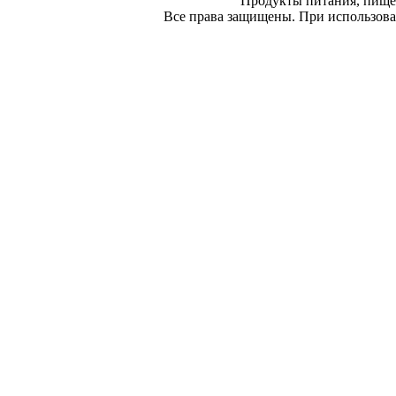
Продукты питания, пище
Все права защищены. При использован