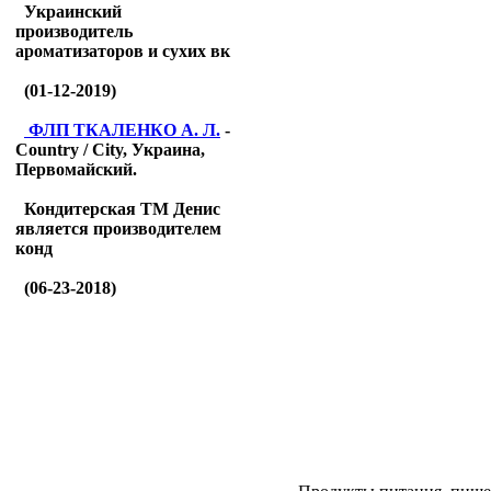
Украинский
производитель
ароматизаторов и сухих вк
(01-12-2019)
ФЛП ТКАЛЕНКО А. Л.
-
Country / City, Украина,
Первомайский.
Кондитерская ТМ Денис
является производителем
конд
(06-23-2018)