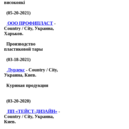
високоякі
(05-20-2021)
ООО ПРОФИПЛАСТ
-
Country / City, Украина,
Харьков.
Производство
пластиковой тары
(03-18-2021)
Лурдекс
- Country / City,
Украина, Киев.
Куриная продукция
(03-20-2020)
ПП «ТЕЙСТ-ДИЗАЙН»
-
Country / City, Украина,
Киев.