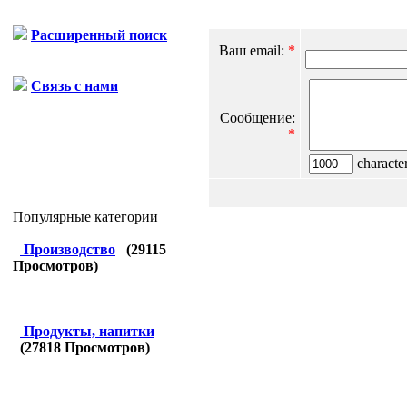
Расширенный поиск
Ваш email:
*
Связь с нами
Сообщение:
*
character
Популярные категории
Производство
(
29115
Просмотров)
Продукты, напитки
(
27818
Просмотров)