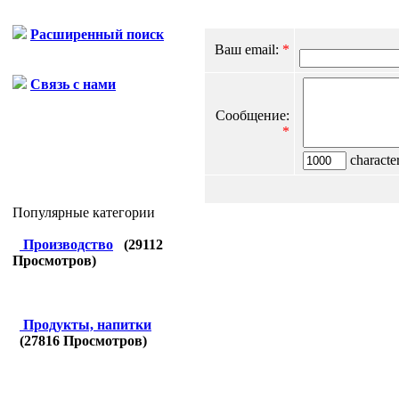
Расширенный поиск
Ваш email:
*
Связь с нами
Сообщение:
*
character
Популярные категории
Производство
(
29112
Просмотров)
Продукты, напитки
(
27816
Просмотров)