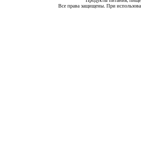
Продукты питания, пище
Все права защищены. При использован