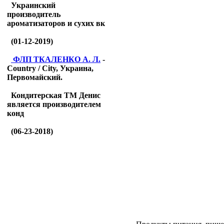
Украинский
производитель
ароматизаторов и сухих вк
(01-12-2019)
ФЛП ТКАЛЕНКО А. Л.
-
Country / City, Украина,
Первомайский.
Кондитерская ТМ Денис
является производителем
конд
(06-23-2018)