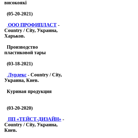
високоякі
(05-20-2021)
ООО ПРОФИПЛАСТ
-
Country / City, Украина,
Харьков.
Производство
пластиковой тары
(03-18-2021)
Лурдекс
- Country / City,
Украина, Киев.
Куриная продукция
(03-20-2020)
ПП «ТЕЙСТ-ДИЗАЙН»
-
Country / City, Украина,
Киев.