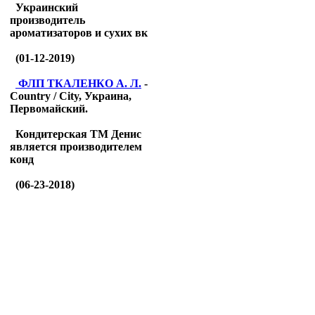
Украинский
производитель
ароматизаторов и сухих вк
(01-12-2019)
ФЛП ТКАЛЕНКО А. Л.
-
Country / City, Украина,
Первомайский.
Кондитерская ТМ Денис
является производителем
конд
(06-23-2018)