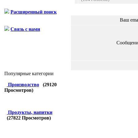
Расширенный поиск
Ваш ema
Связь с нами
Сообщени
Популярные категории
Производство
(
29120
Просмотров)
Продукты, напитки
(
27822
Просмотров)