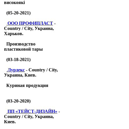
високоякі
(05-20-2021)
ООО ПРОФИПЛАСТ
-
Country / City, Украина,
Харьков.
Производство
пластиковой тары
(03-18-2021)
Лурдекс
- Country / City,
Украина, Киев.
Куриная продукция
(03-20-2020)
ПП «ТЕЙСТ-ДИЗАЙН»
-
Country / City, Украина,
Киев.