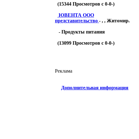
(
15344
Просмотров с 0-0-)
ЮВЕНТА ООО
представительство
- , , Житомир.
- Продукты питания
(
13099
Просмотров с 0-0-)
Реклама
Дополнительная информация