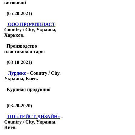
високоякі
(05-20-2021)
ООО ПРОФИПЛАСТ
-
Country / City, Украина,
Харьков.
Производство
пластиковой тары
(03-18-2021)
Лурдекс
- Country / City,
Украина, Киев.
Куриная продукция
(03-20-2020)
ПП «ТЕЙСТ-ДИЗАЙН»
-
Country / City, Украина,
Киев.