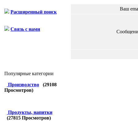
Ваш ema
Расширенный поиск
Связь с нами
Сообщени
Популярные категории
Производство
(
29108
Просмотров)
Продукты, напитки
(
27815
Просмотров)