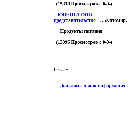
(
15338
Просмотров с 0-0-)
ЮВЕНТА ООО
представительство
- , , Житомир.
- Продукты питания
(
13096
Просмотров с 0-0-)
Реклама
Дополнительная информация