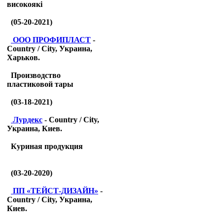
високоякі
(05-20-2021)
ООО ПРОФИПЛАСТ
-
Country / City, Украина,
Харьков.
Производство
пластиковой тары
(03-18-2021)
Лурдекс
- Country / City,
Украина, Киев.
Куриная продукция
(03-20-2020)
ПП «ТЕЙСТ-ДИЗАЙН»
-
Country / City, Украина,
Киев.