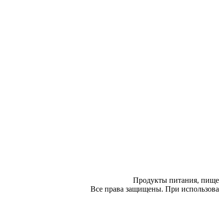
Продукты питания, пище
Все права защищены. При использован