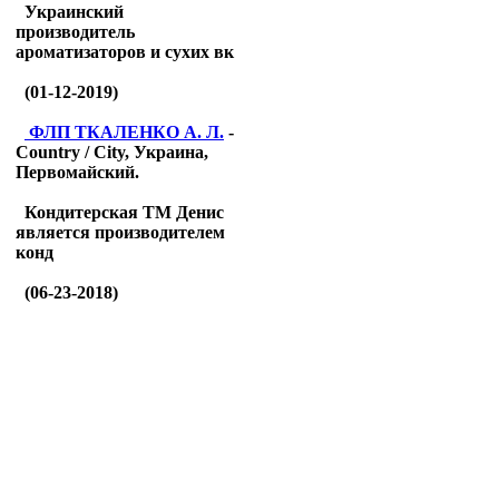
Украинский
производитель
ароматизаторов и сухих вк
(01-12-2019)
ФЛП ТКАЛЕНКО А. Л.
-
Country / City, Украина,
Первомайский.
Кондитерская ТМ Денис
является производителем
конд
(06-23-2018)