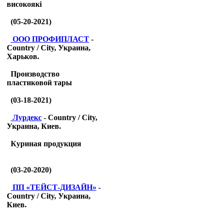
високоякі
(05-20-2021)
ООО ПРОФИПЛАСТ
-
Country / City, Украина,
Харьков.
Производство
пластиковой тары
(03-18-2021)
Лурдекс
- Country / City,
Украина, Киев.
Куриная продукция
(03-20-2020)
ПП «ТЕЙСТ-ДИЗАЙН»
-
Country / City, Украина,
Киев.