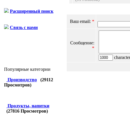
Расширенный поиск
Ваш email:
*
Связь с нами
Сообщение:
*
character
Популярные категории
Производство
(
29112
Просмотров)
Продукты, напитки
(
27816
Просмотров)