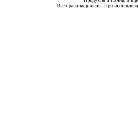
Продукты питания, пище
Все права защищены. При использован