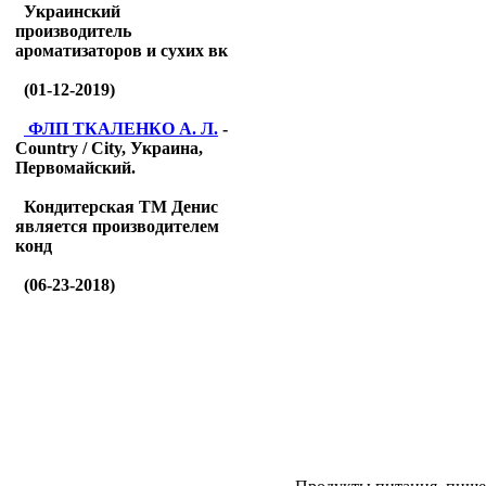
Украинский
производитель
ароматизаторов и сухих вк
(01-12-2019)
ФЛП ТКАЛЕНКО А. Л.
-
Country / City, Украина,
Первомайский.
Кондитерская ТМ Денис
является производителем
конд
(06-23-2018)